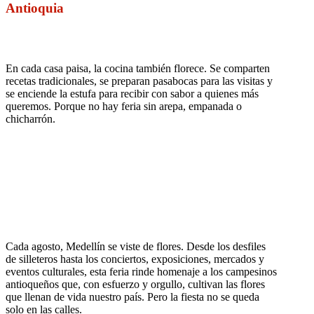
Antioquia
En cada casa paisa, la cocina también florece. Se comparten
recetas tradicionales, se preparan pasabocas para las visitas y
se enciende la estufa para recibir con sabor a quienes más
queremos. Porque no hay feria sin arepa, empanada o
chicharrón.
Cada agosto, Medellín se viste de flores. Desde los desfiles
de silleteros hasta los conciertos, exposiciones, mercados y
eventos culturales, esta feria rinde homenaje a los campesinos
antioqueños que, con esfuerzo y orgullo, cultivan las flores
que llenan de vida nuestro país. Pero la fiesta no se queda
solo en las calles.