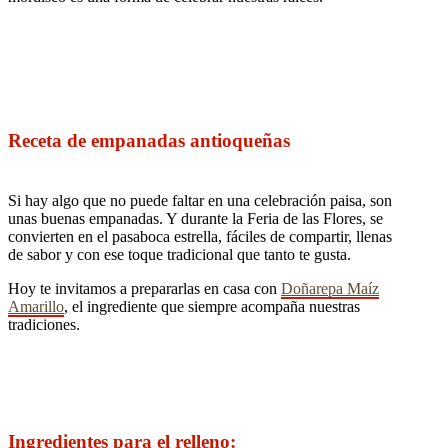
Receta de empanadas antioqueñas
Si hay algo que no puede faltar en una celebración paisa, son
unas buenas empanadas. Y durante la Feria de las Flores, se
convierten en el pasaboca estrella, fáciles de compartir, llenas
de sabor y con ese toque tradicional que tanto te gusta.
Hoy te invitamos a prepararlas en casa con
Doñarepa Maíz
Amarillo
, el ingrediente que siempre acompaña nuestras
tradiciones.
Ingredientes para el relleno: