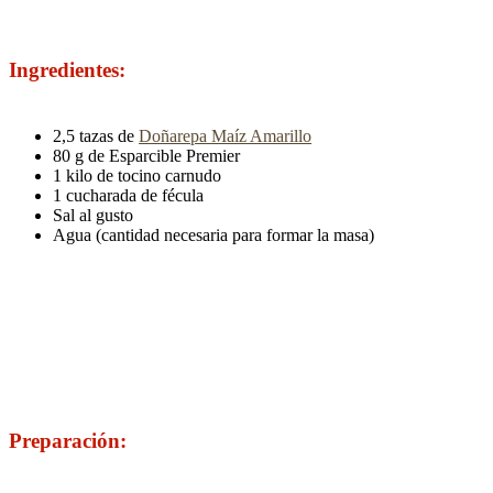
Ingredientes:
2,5 tazas de
Doñarepa Maíz Amarillo
80 g de Esparcible Premier
1 kilo de tocino carnudo
1 cucharada de fécula
Sal al gusto
Agua (cantidad necesaria para formar la masa)
Preparación: