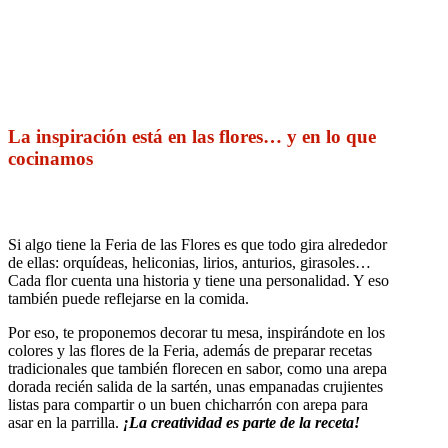
La inspiración está en las flores… y en lo que
cocinamos
Si algo tiene la Feria de las Flores es que todo gira alrededor
de ellas: orquídeas, heliconias, lirios, anturios, girasoles…
Cada flor cuenta una historia y tiene una personalidad. Y eso
también puede reflejarse en la comida.
Por eso, te proponemos decorar tu mesa, inspirándote en los
colores y las flores de la Feria, además de preparar recetas
tradicionales que también florecen en sabor, como una arepa
dorada recién salida de la sartén, unas empanadas crujientes
listas para compartir o un buen chicharrón con arepa para
asar en la parrilla.
¡La creatividad es parte de la receta!