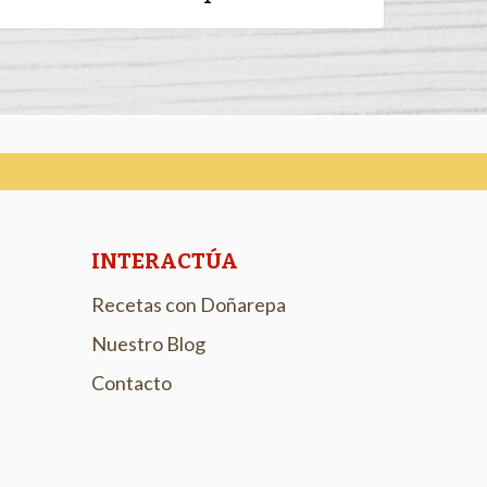
INTERACTÚA
Recetas con Doñarepa
Nuestro Blog
Contacto