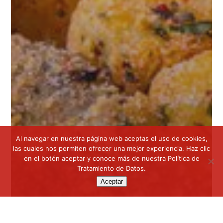
Al navegar en nuestra página web aceptas el uso de cookies,
las cuales nos permiten ofrecer una mejor experiencia. Haz clic
en el botón aceptar y conoce más de nuestra
Política de
Tratamiento de Datos
.
Aceptar