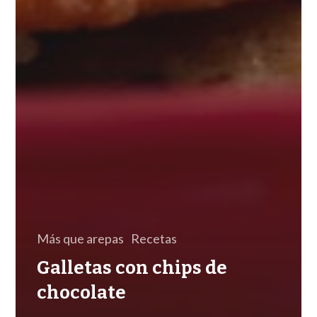
Más que arepas
Recetas
Galletas con chips de
chocolate