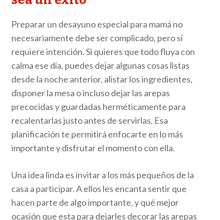
Preparar un desayuno especial para mamá no
necesariamente debe ser complicado, pero sí
requiere intención. Si quieres que todo fluya con
calma ese día, puedes dejar algunas cosas listas
desde la noche anterior, alistar los ingredientes,
disponer la mesa o incluso dejar las arepas
precocidas y guardadas herméticamente para
recalentarlas justo antes de servirlas. Esa
planificación te permitirá enfocarte en lo más
importante y disfrutar el momento con ella.
Una idea linda es invitar a los más pequeños de la
casa a participar. A ellos les encanta sentir que
hacen parte de algo importante, y qué mejor
ocasión que esta para dejarles decorar las arepas