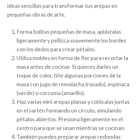
ideas sencillas para transformar tus arepas en
pequeñas obras de arte.
Forma bolitas pequeñas de masa, aplástalas
ligeramente y pellizca suavemente los bordes
con los dedos para crear pétalos.
Utiliza moldes en forma de flor para recortar la
masa antes de cocinar. Si quieres darles un
toque de color, tiñe algunas porciones de la
masa con jugo de remolacha (rosado), espinaca
(verde) o cúrcuma (amarillo).
Haz varias mini arepas planas y colócalas juntas
en el sartén formando un círculo, simulando
pétalos abiertos. Presiona ligeramente en el
centro para que se unan mientras se cocinan.
También puedes preparar arepas redondas