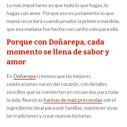
Lo más importante es que todo lo que hagas, lo
hagas con amor. Porque eso es justamente lo que
mamá recordará cuando pruebe la primera mordida,
que esa mañana fue hecha con cariño solo para ella.
Porque con Doñarepa, cada
momento se llena de sabor y
amor
En
Doñarepa
creemos que las mejores
celebraciones nacen del corazón, con detalles
sencillos que se convierten en recuerdos para toda
la vida. Nuestras
harinas de maíz precocidas
son el
ingrediente ideal para unir familias, mantener vivas
las tradiciones y crear nuevas historias.