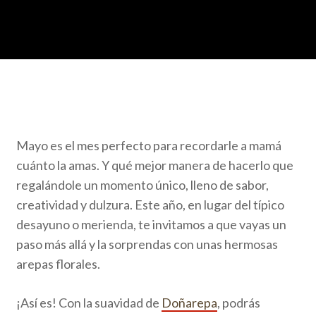
Mayo es el mes perfecto para recordarle a mamá
cuánto la amas. Y qué mejor manera de hacerlo que
regalándole un momento único, lleno de sabor,
creatividad y dulzura. Este año, en lugar del típico
desayuno o merienda, te invitamos a que vayas un
paso más allá y la sorprendas con unas hermosas
arepas florales.
¡Así es! Con la suavidad de
Doñarepa
, podrás