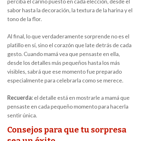
perciba el cariño puesto en cada elección, desde el
sabor hasta la decoración, la textura de la harina y el
tono de la flor.
Al final, lo que verdaderamente sorprende no es el
platillo en sí, sino el corazón que late detrás de cada
gesto. Cuando mamá vea que pensaste en ella,
desde los detalles más pequeños hasta los más
visibles, sabrá que ese momento fue preparado
especialmente para celebrarla como se merece.
Recuerda:
el detalle está en mostrarle a mamá que
pensaste en cada pequeño momento para hacerla
sentir única.
Consejos para que tu sorpresa
sea un éxito