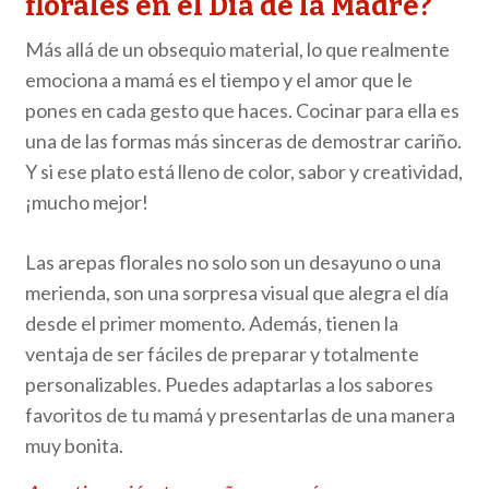
florales en el Día de la Madre?
Más allá de un obsequio material, lo que realmente
emociona a mamá es el tiempo y el amor que le
pones en cada gesto que haces. Cocinar para ella es
una de las formas más sinceras de demostrar cariño.
Y si ese plato está lleno de color, sabor y creatividad,
¡mucho mejor!
Las arepas florales no solo son un desayuno o una
merienda, son una sorpresa visual que alegra el día
desde el primer momento. Además, tienen la
ventaja de ser fáciles de preparar y totalmente
personalizables. Puedes adaptarlas a los sabores
favoritos de tu mamá y presentarlas de una manera
muy bonita.