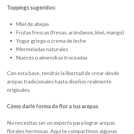
Toppings sugeridos:
Miel de abejas
Frutas frescas (fresas, arándanos, kiwi, mango)
Yogur griego o crema de leche
Mermeladas naturales
Nueces o almendras troceadas
Con esta base, tendrás la libertad de crear desde
arepas tradicionales hasta diseños realmente
originales.
Cómo darle forma de flor a tus arepas
No necesitas ser un experto para lograr arepas
florales hermosas. Aquí te compartimos algunas