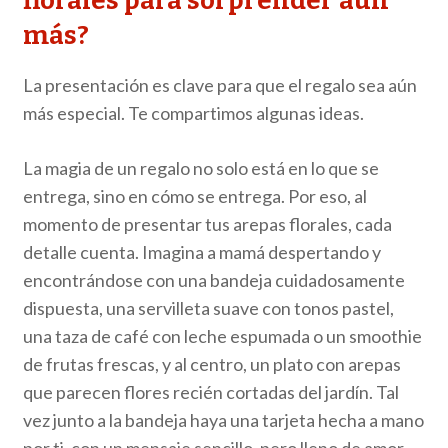
florales para sorprender aún
más?
La presentación es clave para que el regalo sea aún
más especial. Te compartimos algunas ideas.
La magia de un regalo no solo está en lo que se
entrega, sino en cómo se entrega. Por eso, al
momento de presentar tus arepas florales, cada
detalle cuenta. Imagina a mamá despertando y
encontrándose con una bandeja cuidadosamente
dispuesta, una servilleta suave con tonos pastel,
una taza de café con leche espumada o un smoothie
de frutas frescas, y al centro, un plato con arepas
que parecen flores recién cortadas del jardín. Tal
vez junto a la bandeja haya una tarjeta hecha a mano