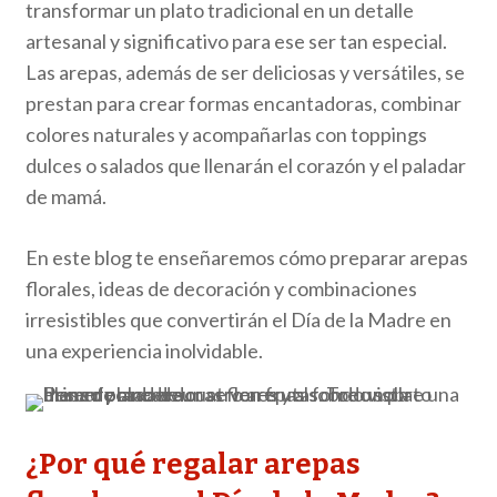
transformar un plato tradicional en un detalle
artesanal y significativo para ese ser tan especial.
Las arepas, además de ser deliciosas y versátiles, se
prestan para crear formas encantadoras, combinar
colores naturales y acompañarlas con toppings
dulces o salados que llenarán el corazón y el paladar
de mamá.
En este blog te enseñaremos cómo preparar arepas
florales, ideas de decoración y combinaciones
irresistibles que convertirán el Día de la Madre en
una experiencia inolvidable.
¿Por qué regalar arepas