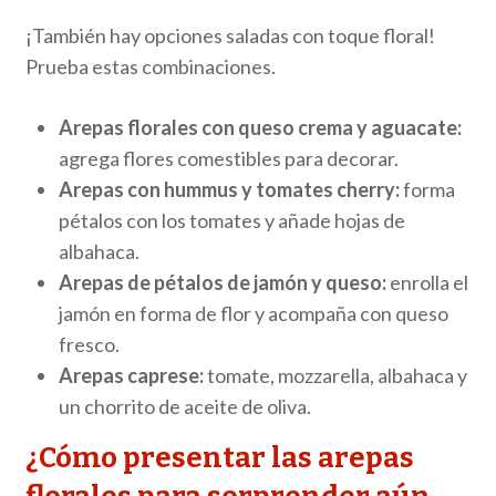
¡También hay opciones saladas con toque floral!
Prueba estas combinaciones.
Arepas florales con queso crema y aguacate:
agrega flores comestibles para decorar.
Arepas con hummus y tomates cherry:
forma
pétalos con los tomates y añade hojas de
albahaca.
Arepas de pétalos de jamón y queso:
enrolla el
jamón en forma de flor y acompaña con queso
fresco.
Arepas caprese:
tomate, mozzarella, albahaca y
un chorrito de aceite de oliva.
¿Cómo presentar las arepas