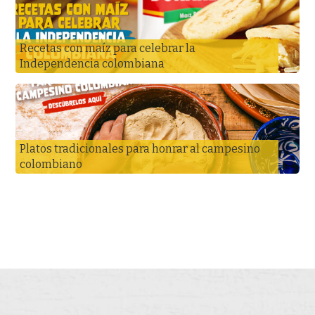
Recetas con maíz para celebrar la
Independencia colombiana
Platos tradicionales para honrar al campesino
colombiano