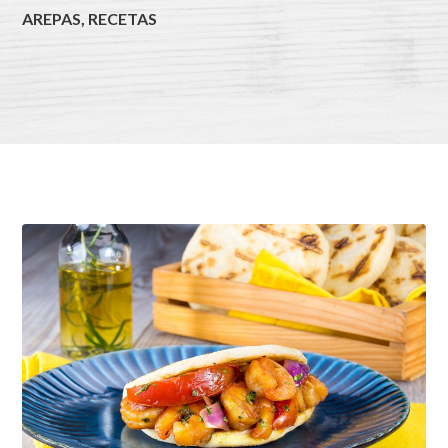
AREPAS
,
RECETAS