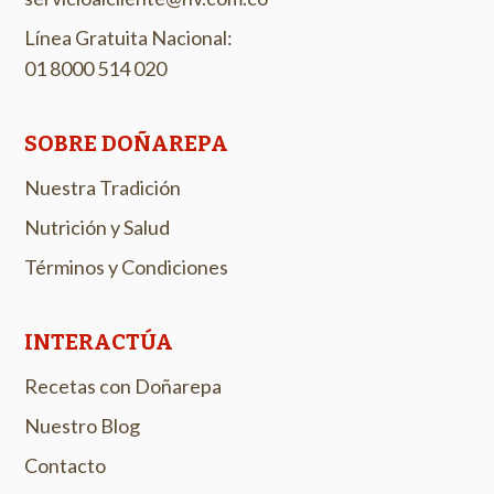
Línea Gratuita Nacional:
01 8000 514 020
SOBRE DOÑAREPA
Nuestra Tradición
Nutrición y Salud
Términos y Condiciones
INTERACTÚA
Recetas con Doñarepa
Nuestro Blog
Contacto