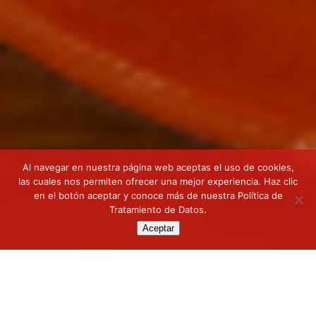
Al navegar en nuestra página web aceptas el uso de cookies,
las cuales nos permiten ofrecer una mejor experiencia. Haz clic
en el botón aceptar y conoce más de nuestra
Política de
Tratamiento de Datos
.
Aceptar
DOÑAREPA
AMARILLA